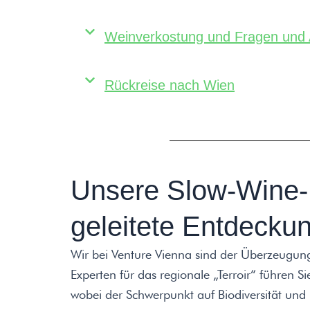
Weinverkostung und Fragen und 
Rückreise nach Wien
Unsere Slow-Wine-P
geleitete Entdecku
Wir bei Venture Vienna sind der Überzeugun
Experten für das regionale „Terroir“ führen 
wobei der Schwerpunkt auf Biodiversität und