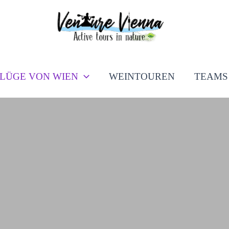
LÜGE VON WIEN
WEINTOUREN
TEAMS