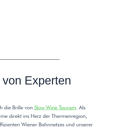
 von Experten
 die Brille von
Slow Wine Tourism
. Als
äume direkt ins Herz der Thermenregion,
ffizienten Wiener Bahnnetzes und unserer