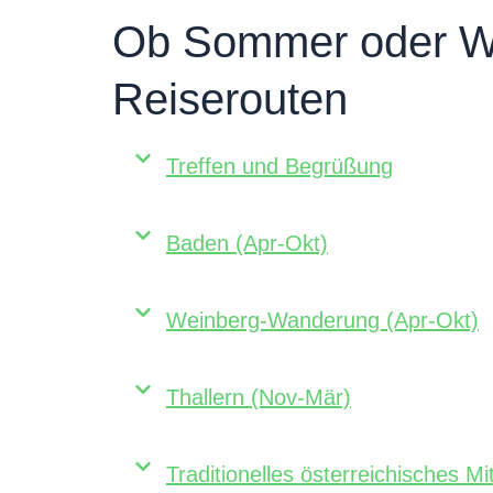
Ob Sommer oder Win
Reiserouten
Treffen und Begrüßung
Baden (Apr-Okt)
Weinberg-Wanderung (Apr-Okt)
Thallern (Nov-Mär)
Traditionelles österreichisches 