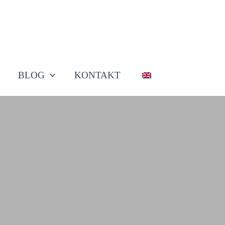
BLOG
KONTAKT