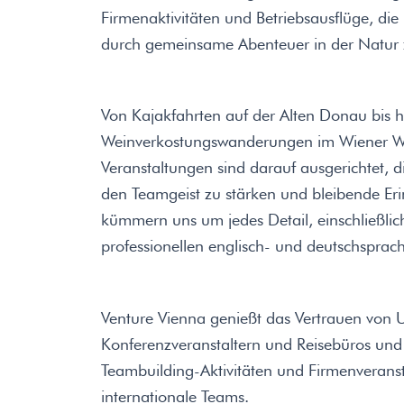
Firmenaktivitäten und Betriebsausflüge, die
durch gemeinsame Abenteuer in der Natur 
Von Kajakfahrten auf der Alten Donau bis h
Weinverkostungswanderungen im Wiener W
Veranstaltungen sind darauf ausgerichtet, di
den Teamgeist zu stärken und bleibende Er
kümmern uns um jedes Detail, einschließlic
professionellen englisch- und deutschsprac
Venture Vienna genießt das Vertrauen von
Konferenzveranstaltern und Reisebüros und 
Teambuilding-Aktivitäten und Firmenveranst
internationale Teams.