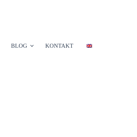
BLOG
KONTAKT