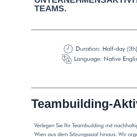
TEAMS.
Duration: Half-day (3h)
Language: Native Engli
Teambuilding-Akti
Verlegen Sie Ihr Teambuilding mit nachhalt
Wien aus dem Sitzungssaal hinaus. Wir org