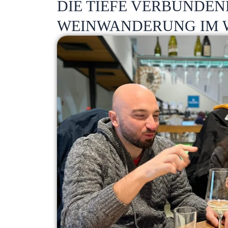
DIE TIEFE VERBUNDEN
WEINWANDERUNG IM 