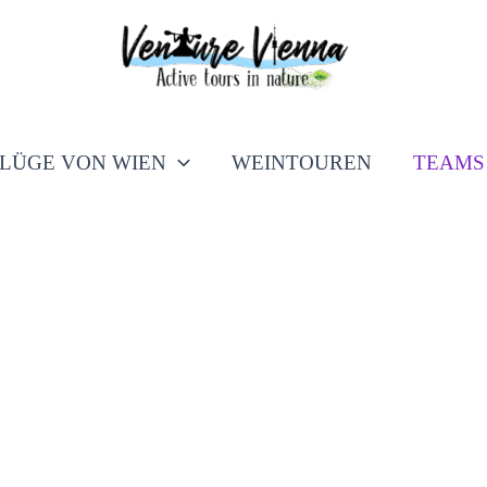
LÜGE VON WIEN
WEINTOUREN
TEAMS