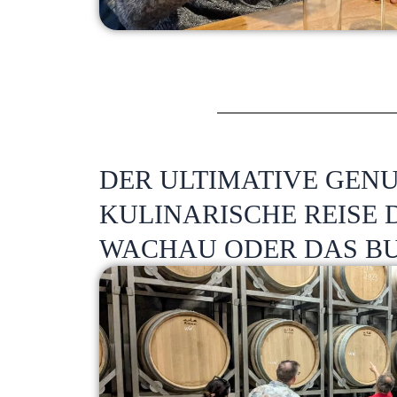
DER ULTIMATIVE GENU
KULINARISCHE REISE 
WACHAU ODER DAS B